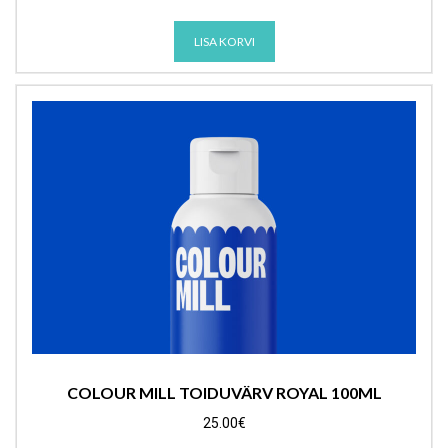
LISA KORVI
COLOUR MILL TOIDUVÄRV ROYAL 100ML
25.00
€