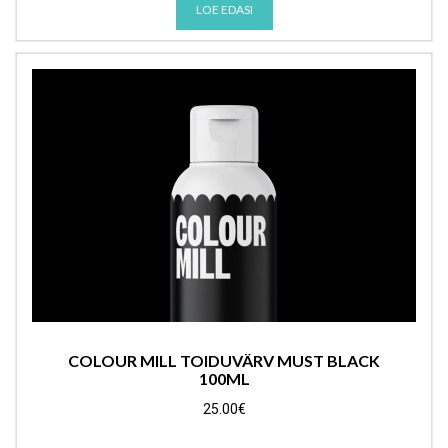
LOE EDASI
COLOUR MILL TOIDUVÄRV MUST BLACK
100ML
25.00
€