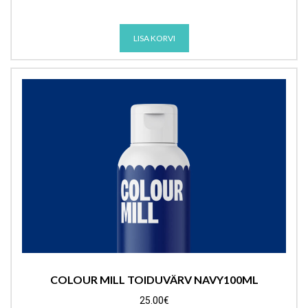
LISA KORVI
COLOUR MILL TOIDUVÄRV NAVY100ML
25.00
€